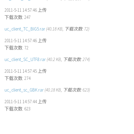
2011-5-11 14:57:46 上传
下载次数: 247
uc_client_TC_BIG5.rar
(40.18 KB, 下载次数: 72)
2011-5-11 14:57:46 上传
下载次数: 72
uc_client_SC_UTF8.rar
(40.2 KB, 下载次数: 274)
2011-5-11 14:57:45 上传
下载次数: 274
uc_client_sc_GBK.rar
(40.18 KB, 下载次数: 623)
2011-5-11 14:57:44 上传
下载次数: 623