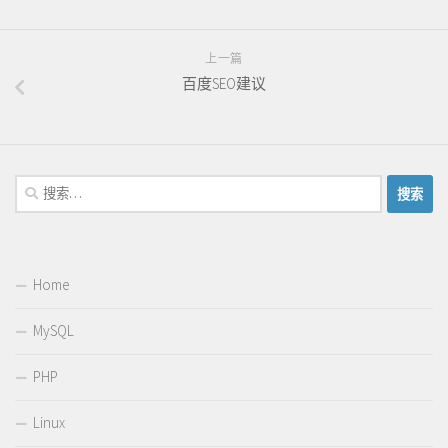
上一篇
百度SEO建议
搜
索：
Home
MySQL
PHP
Linux