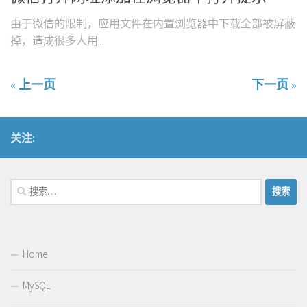
由于微信的限制，应用文件在内置浏览器中下载全部被屏蔽
掉，造成很多人用...
« 上一页
下一页 »
关注:
搜
索：
Home
MySQL