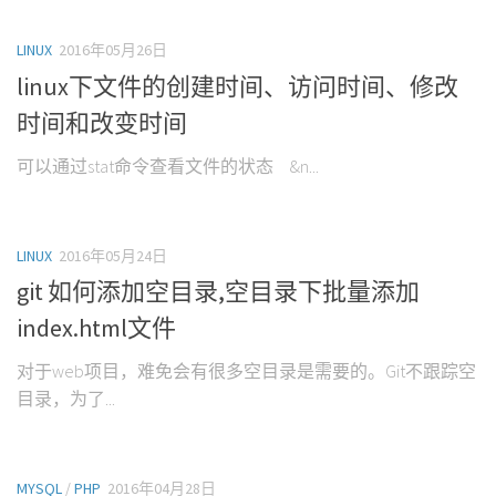
LINUX
2016年05月26日
linux下文件的创建时间、访问时间、修改
时间和改变时间
可以通过stat命令查看文件的状态 &n...
LINUX
2016年05月24日
git 如何添加空目录,空目录下批量添加
index.html文件
对于web项目，难免会有很多空目录是需要的。Git不跟踪空
目录，为了...
MYSQL
/
PHP
2016年04月28日