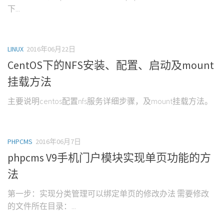
下...
LINUX
2016年06月22日
CentOS下的NFS安装、配置、启动及mount
挂载方法
主要说明centos配置nfs服务详细步骤，及mount挂载方法。
PHPCMS
2016年06月7日
phpcms V9手机门户模块实现单页功能的方
法
第一步：实现分类管理可以绑定单页的修改办法 需要修改
的文件所在目录：...