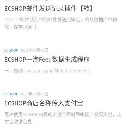
ECSHOP邮件发送记录插件【转】
ECSHOP邮件队列中的邮件发送完毕后，将从数据库中删
除，保存记录（...
ECSHOP
2013年03月20日
ECSHOP一淘Feed数据生成程序
一、修改etao_query.php和etao_increment....
ECSHOP
2013年03月20日
ECSHOP商店名称传入支付宝
用户使用ECSHOP内置的支付宝即时到帐接口发起支付，支
付宝收银台显...