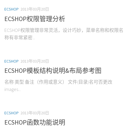
ECSHOP
2013年03月20日
ECSHOP权限管理分析
ECSHOP权限管理非常灵活，设计巧妙，菜单名称和权限名
称有非常紧密...
ECSHOP
2013年03月20日
ECSHOP模板结构说明&布局参考图
名称 类型 备注（作用或意义） 文件(目录)名可否更改
images...
ECSHOP
2013年03月20日
ECSHOP函数功能说明