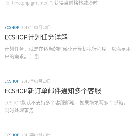
lib_time.php gmtime() P: 获得当前格林威治时...
ECSHOP
2013年03月20日
ECSHOP计划任务详解
计划任务，就是在适当的时候让计算机执行程序，以满足用
户的需求。 计划...
ECSHOP
2013年03月20日
ECSHOP新订单邮件通知多个客服
ECSHOP默认不支持多个客服邮箱，如果能填写多个邮箱，
同时处理事务...
ECSHOP
2013年03月20日