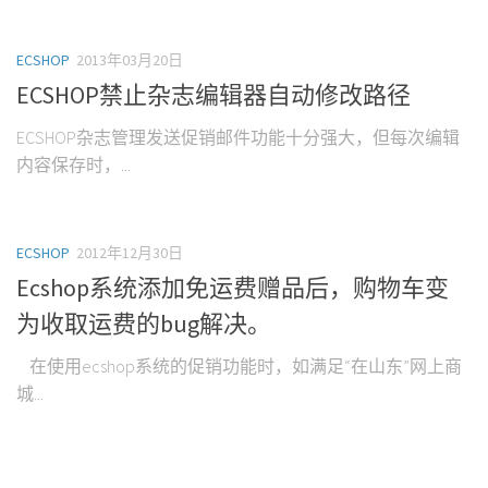
ECSHOP
2013年03月20日
ECSHOP禁止杂志编辑器自动修改路径
ECSHOP杂志管理发送促销邮件功能十分强大，但每次编辑
内容保存时，...
ECSHOP
2012年12月30日
Ecshop系统添加免运费赠品后，购物车变
为收取运费的bug解决。
在使用ecshop系统的促销功能时，如满足“在山东”网上商
城...