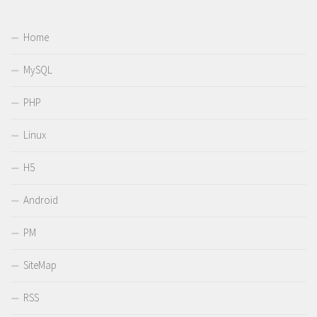
Home
MySQL
PHP
Linux
H5
Android
PM
SiteMap
RSS