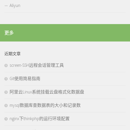
Aliyun
更多
近期文章
screen-SSH远程会话管理工具
Git使用简易指南
阿里云Linux系统挂载云盘格式化数据盘
mysql数据库查数据表的大小和记录数
nginx下thinkphp的运行环境配置